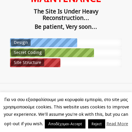
The Site Is Under Heavy
Reconstruction…
Be patient, Very soon…
Design
Secret Coding
Site Structure
Για να σου εξασφαλίσουμε μια κορυφαία εμπειρία, στο site μας
χρησιμοποιούμε cookies. This website uses cookies to improve
your experience. We'll assume you're ok with this, but you can
opt-out if you wish.
Read More
Αποδέχομαι-Accept
Reject