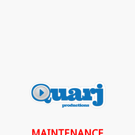
MAINTENANCE