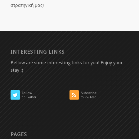
στρατηγική μας!
INTERESTING LINKS
Bellow are some interesting links for you! Enjoy your
stay :)
Follow
Subscribe
on Twitter
to RSS Feed
PAGES