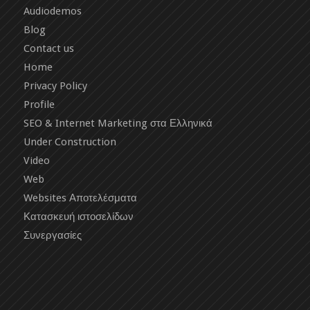
Audiodemos
Blog
Contact us
Home
Privacy Policy
Profile
SEO & Internet Marketing στα Ελληνικά
Under Construction
Video
Web
Websites Αποτελέσματα
Κατασκευή ιστοσελίδων
Συνεργασίες