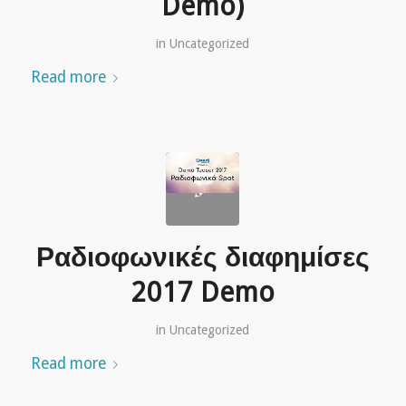
Demo)
in
Uncategorized
Read more
Ραδιοφωνικές διαφημίσες
2017 Demo
in
Uncategorized
Read more