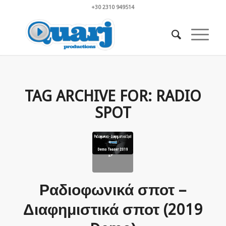
+30 2310 949514
TAG ARCHIVE FOR:
RADIO
SPOT
Ραδιοφωνικά σποτ –
Διαφημιστικά σποτ (2019