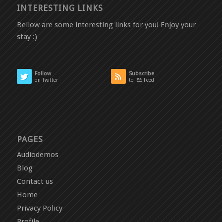
INTERESTING LINKS
Bellow are some interesting links for you! Enjoy your
stay :)
Follow
Subscribe
on Twitter
to RSS Feed
PAGES
Audiodemos
Blog
Contact us
Home
Privacy Policy
Profile