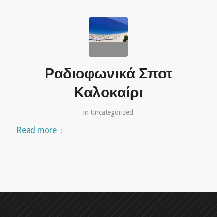
Ραδιοφωνικά Σποτ
Καλοκαίρι
in
Uncategorized
Read more