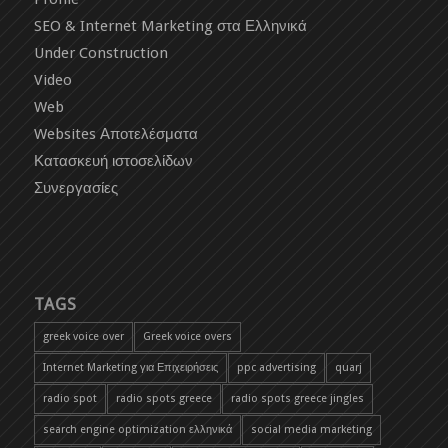
SEO & Internet Marketing στα Ελληνικά
Under Construction
Video
Web
Websites Αποτελέσματα
Κατασκευή ιστοσελίδων
Συνεργασίες
TAGS
greek voice over
Greek voice overs
Internet Marketing για Επιχειρήσεις
ppc advertising
quarj
radio spot
radio spots greece
radio spots greece jingles
search engine optimization ελληνικά
social media marketing