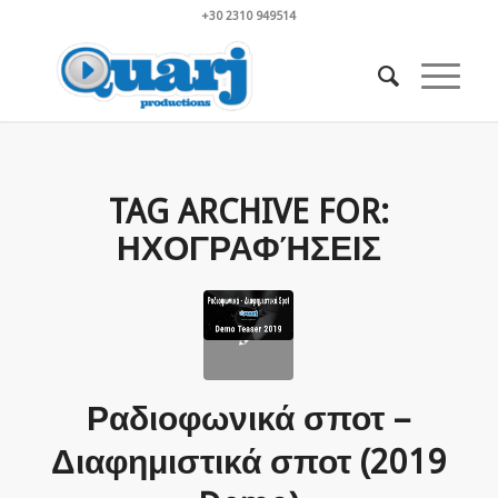
+30 2310 949514
TAG ARCHIVE FOR:
ΗΧΟΓΡΑΦΉΣΕΙΣ
Ραδιοφωνικά σποτ –
Διαφημιστικά σποτ (2019