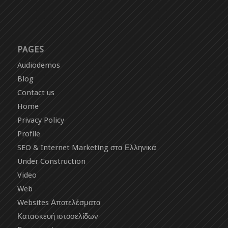
PAGES
Audiodemos
Blog
Contact us
Home
Privacy Policy
Profile
SEO & Internet Marketing στα Ελληνικά
Under Construction
Video
Web
Websites Αποτελέσματα
Κατασκευή ιστοσελίδων