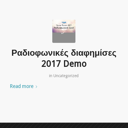
Ραδιοφωνικές διαφημίσες
2017 Demo
in
Uncategorized
Read more