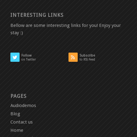
INTERESTING LINKS
Bellow are some interesting links for you! Enjoy your
stay :)
Follow
Subscribe
on Twitter
to RSS Feed
PAGES
Audiodemos
Blog
Contact us
Home