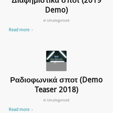
Διαφημιστικά σποτ (2019
Demo)
in
Uncategorized
Read more
Ραδιοφωνικά σποτ (Demo
Teaser 2018)
in
Uncategorized
Read more