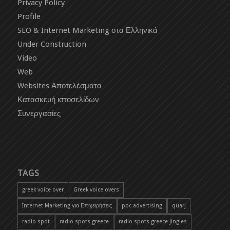
Privacy Policy
Profile
SEO & Internet Marketing στα Ελληνικά
Under Construction
Video
Web
Websites Αποτελέσματα
Κατασκευή ιστοσελίδων
Συνεργασίες
TAGS
greek voice over
Greek voice overs
Internet Marketing για Επιχειρήσεις
ppc advertising
quarj
radio spot
radio spots greece
radio spots greece jingles