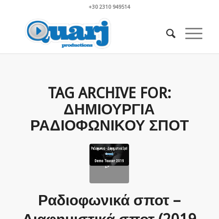
+30 2310 949514
TAG ARCHIVE FOR:
ΔΗΜΙΟΥΡΓΙΑ
ΡΑΔΙΟΦΩΝΙΚΟΥ ΣΠΟΤ
Ραδιοφωνικά σποτ –